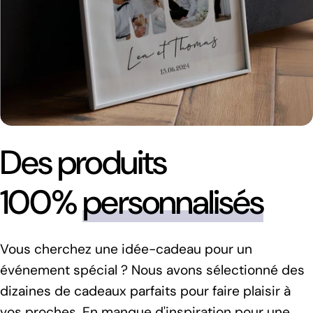
Des produits
100%
personnalisés
Vous cherchez une idée-cadeau pour un
événement spécial ? Nous avons sélectionné des
dizaines de cadeaux parfaits pour faire plaisir à
vos proches. En manque d'inspiration pour une