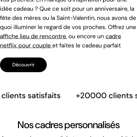
idée cadeau ? Que ce soit pour un anniversaire, la
fête des mères ou la Saint-Valentin, nous avons de
quoi illuminer le regard de vos proches. Offrez une
affiche lieu de rencontre
, ou encore un
cadre
netflix pour couple
et faites le cadeau parfait
Découvrir
s satisfaits
+20000 clients satisf
Nos cadres personnalisés