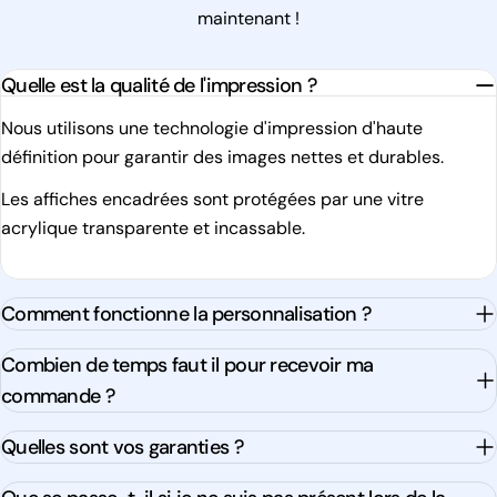
maintenant !
Quelle est la qualité de l'impression ?
Nous utilisons une technologie d'impression d'haute
définition pour garantir des images nettes et durables.
Les affiches encadrées sont protégées par une vitre
acrylique transparente et incassable.
Comment fonctionne la personnalisation ?
Combien de temps faut il pour recevoir ma
commande ?
Quelles sont vos garanties ?