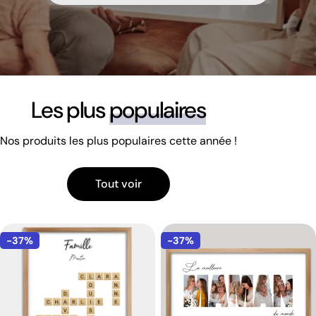
Les plus
populaires
Nos produits les plus populaires cette année !
Tout voir
-37%
-37%