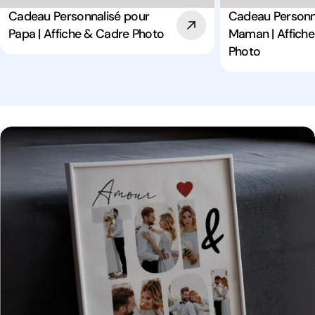
Cadeau Personnalisé pour
Cadeau Personn
Papa | Affiche & Cadre Photo
Maman | Affich
Photo